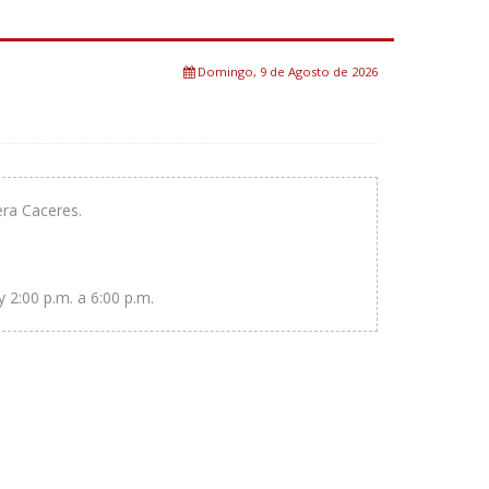
Domingo, 9 de Agosto de 2026
ra Caceres.
y 2:00 p.m. a 6:00 p.m.