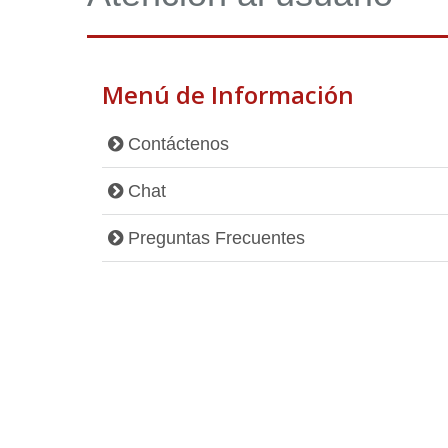
Menú de Información
Contáctenos
Chat
Preguntas Frecuentes