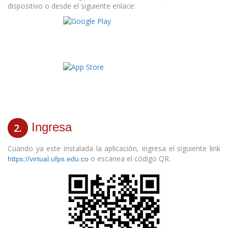
dispositivo o desde el siguiente enlace:
Ingresa
2.
Cuando ya este instalada la aplicación, ingresa el siguiente link
o escanea el código QR.
https://virtual.ufps.edu.co