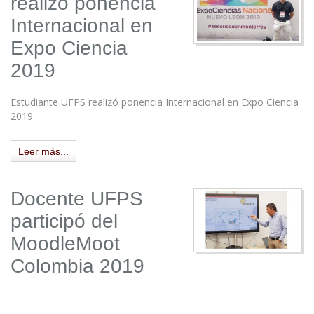
realizó ponencia
Internacional en
Expo Ciencia
2019
Estudiante UFPS realizó ponencia Internacional en Expo Ciencia
2019
Leer más...
Docente UFPS
participó del
MoodleMoot
Colombia 2019
.