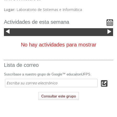
Lugar:
Laboratorio de Sistemas e Informática
Actividades de esta semana
No hay actividades para mostrar
Lista de correo
Suscríbase a nuestro grupo de Google™ educaitonUFPS.
Consultar este grupo