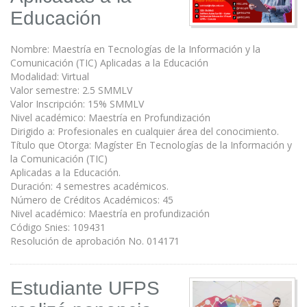
Educación
Nombre: Maestría en Tecnologías de la Información y la
Comunicación (TIC) Aplicadas a la Educación
Modalidad: Virtual
Valor semestre: 2.5 SMMLV
Valor Inscripción: 15% SMMLV
Nivel académico: Maestría en Profundización
Dirigido a: Profesionales en cualquier área del conocimiento.
Título que Otorga: Magíster En Tecnologías de la Información y
la Comunicación (TIC)
Aplicadas a la Educación.
Duración: 4 semestres académicos.
Número de Créditos Académicos: 45
Nivel académico: Maestría en profundización
Código Snies: 109431
Resolución de aprobación No. 014171
Estudiante UFPS