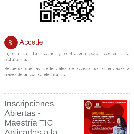
3.
Accede
Ingresa con tu usuario y contraseña para acceder a la
plataforma.
Recuerda que las credenciales de acceso fueron enviadas a
través de un correo electrónico.
Inscripciones
Abiertas -
Maestría TIC
Aplicadas a la