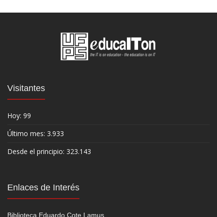
Visitantes
Hoy: 99
Último mes: 3.933
Desde el principio: 323.143
Enlaces de Interés
Biblioteca Eduardo Cote Lamus