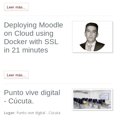
Leer más...
Deploying Moodle
on Cloud using
Docker with SSL
in 21 minutes
.
Leer más...
Punto vive digital
- Cúcuta.
Lugar:
Punto vive digital - Cúcuta