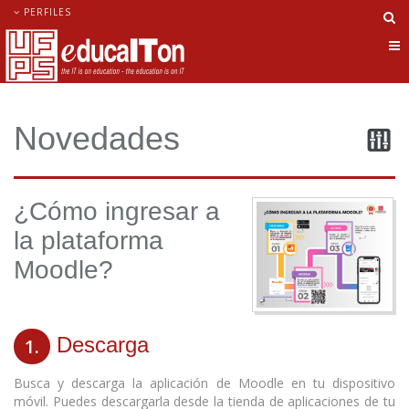
PERFILES
Ca
nav
Novedades
¿Cómo ingresar a
la plataforma
Moodle?
Descarga
1.
Busca y descarga la aplicación de Moodle en tu dispositivo
móvil. Puedes descargarla desde la tienda de aplicaciones de tu