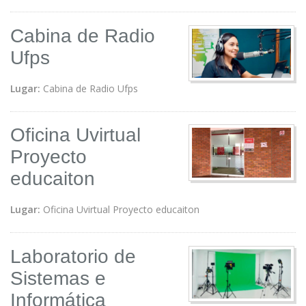
Cabina de Radio
Ufps
Lugar:
Cabina de Radio Ufps
Oficina Uvirtual
Proyecto
educaiton
Lugar:
Oficina Uvirtual Proyecto educaiton
Laboratorio de
Sistemas e
Informática