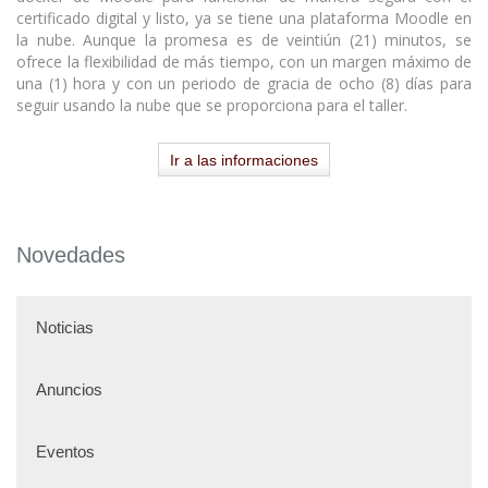
certificado digital y listo, ya se tiene una plataforma Moodle en
la nube. Aunque la promesa es de veintiún (21) minutos, se
ofrece la flexibilidad de más tiempo, con un margen máximo de
una (1) hora y con un periodo de gracia de ocho (8) días para
seguir usando la nube que se proporciona para el taller.
Ir a las informaciones
Novedades
Noticias
Anuncios
Eventos