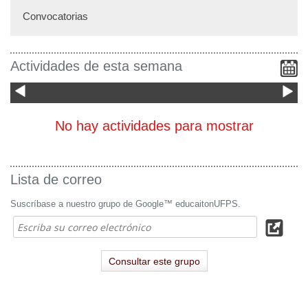
Convocatorias
Actividades de esta semana
No hay actividades para mostrar
Lista de correo
Suscríbase a nuestro grupo de Google™ educaitonUFPS.
Consultar este grupo