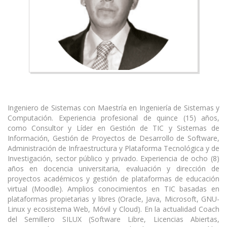
.
Ingeniero de Sistemas con Maestría en Ingeniería de Sistemas y
Computación. Experiencia profesional de quince (15) años,
como Consultor y Líder en Gestión de TIC y Sistemas de
Información, Gestión de Proyectos de Desarrollo de Software,
Administración de Infraestructura y Plataforma Tecnológica y de
Investigación, sector público y privado. Experiencia de ocho (8)
años en docencia universitaria, evaluación y dirección de
proyectos académicos y gestión de plataformas de educación
virtual (Moodle). Amplios conocimientos en TIC basadas en
plataformas propietarias y libres (Oracle, Java, Microsoft, GNU-
Linux y ecosistema Web, Móvil y Cloud). En la actualidad Coach
del Semillero SILUX (Software Libre, Licencias Abiertas,