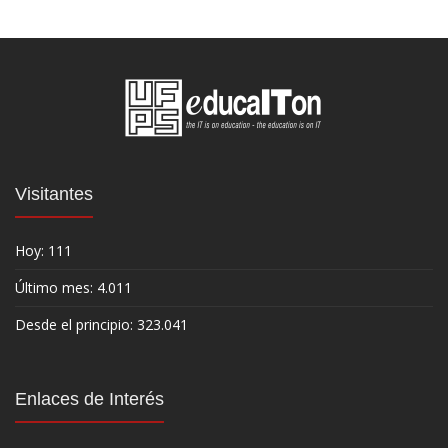
Visitantes
Hoy: 111
Último mes: 4.011
Desde el principio: 323.041
Enlaces de Interés